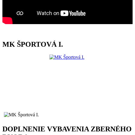
MK ŠPORTOVÁ I.
DOPLNENIE VYBAVENIA ZBERNÉHO