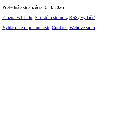
Posledná aktualizácia: 6. 8. 2026
Zmena vzhľadu
,
Štruktúra stránok
,
RSS
,
Vytlačiť
Vyhlásenie o prístupnosti
,
Cookies
,
Webové sídlo