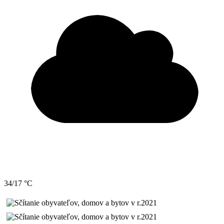
34/17 °C