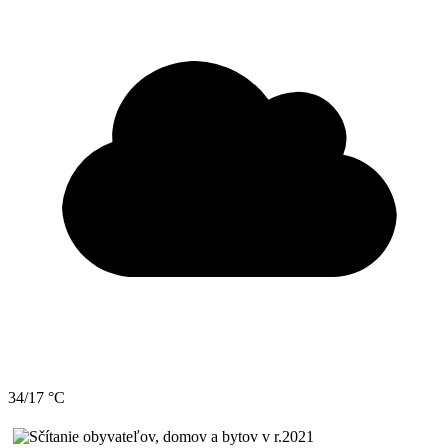
34/17 °C