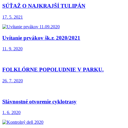
SÚŤAŽ O NAJKRAJŠÍ TULIPÁN
17. 5. 2021
Uvítanie prvákov šk.r. 2020/2021
11. 9. 2020
FOLKLÓRNE POPOLUDNIE V PARKU.
26. 7. 2020
Slávnostné otvorenie cyklotrasy
1. 6. 2020