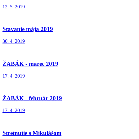
12. 5. 2019
Stavanie mája 2019
30. 4. 2019
ŽABÁK - marec 2019
17. 4. 2019
ŽABÁK - február 2019
17. 4. 2019
Stretnutie s Mikulášom