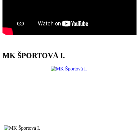
MK ŠPORTOVÁ I.