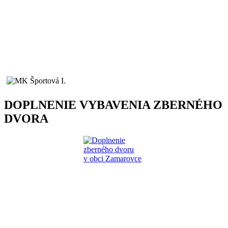
DOPLNENIE VYBAVENIA ZBERNÉHO
DVORA