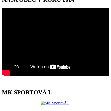
MK ŠPORTOVÁ I.