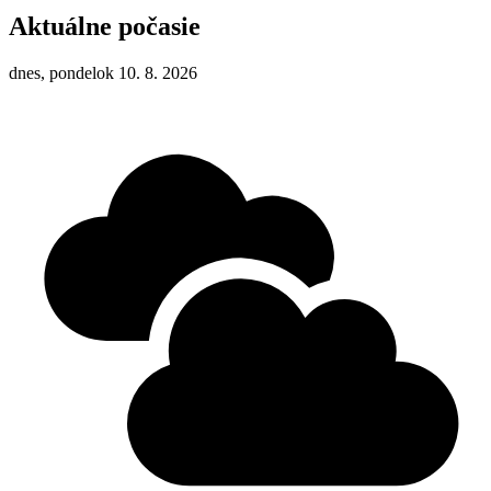
Aktuálne počasie
dnes, pondelok 10. 8. 2026