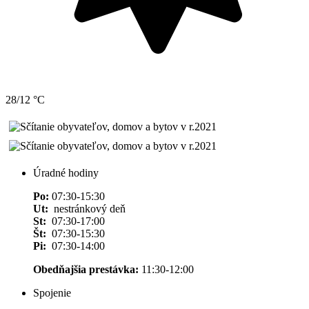
28/12 °C
Úradné hodiny
Po:
07:30-15:30
Ut:
nestránkový deň
St:
07:30-17:00
Št:
07:30-15:30
Pi:
07:30-14:00
Obedňajšia prestávka:
11:30-12:00
Spojenie