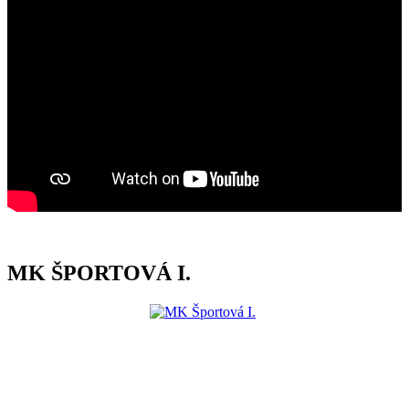
MK ŠPORTOVÁ I.