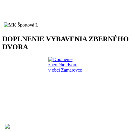
DOPLNENIE VYBAVENIA ZBERNÉHO
DVORA