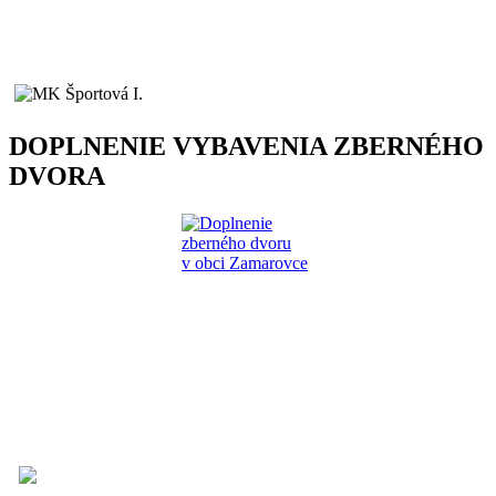
DOPLNENIE VYBAVENIA ZBERNÉHO
DVORA