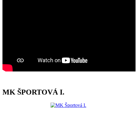
MK ŠPORTOVÁ I.