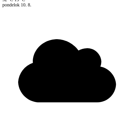
pondelok
10. 8.