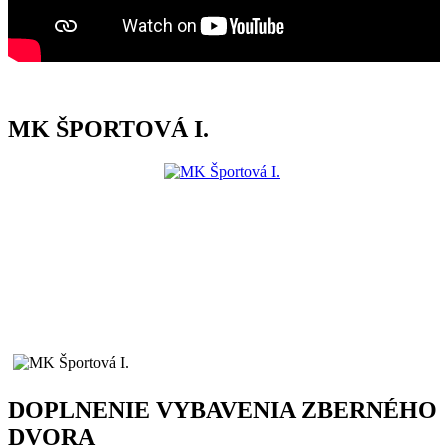
MK ŠPORTOVÁ I.
DOPLNENIE VYBAVENIA ZBERNÉHO
DVORA