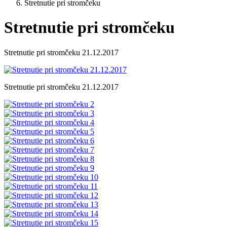
Stretnutie pri stromčeku
Stretnutie pri stromčeku
Stretnutie pri stromčeku 21.12.2017
Stretnutie pri stromčeku 21.12.2017