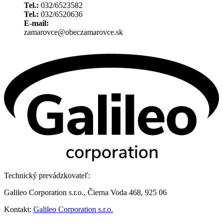
Tel.:
032/6523582
Tel.:
032/6520636
E-mail:
zamarovce@obeczamarovce.sk
Technický prevádzkovateľ:
Galileo Corporation s.r.o., Čierna Voda 468, 925 06
Kontakt:
Galileo Corporation s.r.o.