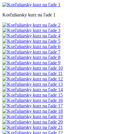
Korčuliarsky kurz na ľade 1