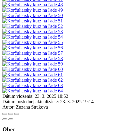
Dátum vloženia:
23. 3. 2025 18:52
Dátum poslednej aktualizácie:
23. 3. 2025 19:14
Autor:
Zuzana Straková
Obec