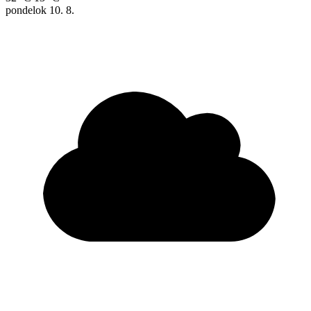
pondelok
10. 8.