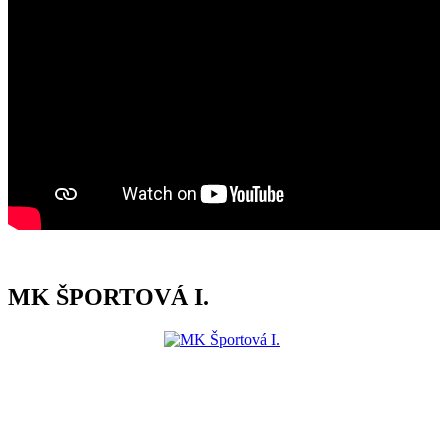
MK ŠPORTOVÁ I.