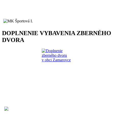
DOPLNENIE VYBAVENIA ZBERNÉHO
DVORA