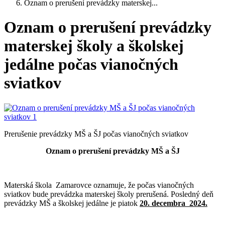
Oznam o prerušení prevádzky materskej...
Oznam o prerušení prevádzky
materskej školy a školskej
jedálne počas vianočných
sviatkov
Prerušenie prevádzky MŠ a ŠJ počas vianočných sviatkov
Oznam o prerušení prevádzky MŠ a ŠJ
Materská škola Zamarovce oznamuje, že počas vianočných
sviatkov bude prevádzka materskej školy prerušená. Posledný deň
prevádzky MŠ a školskej jedálne je piatok
20. decembra 2024.