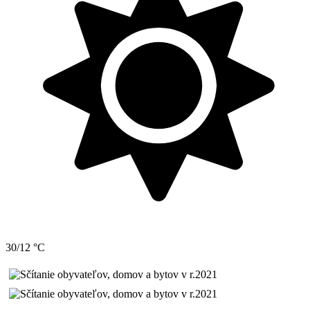
30/12 °C