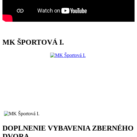
MK ŠPORTOVÁ I.
DOPLNENIE VYBAVENIA ZBERNÉHO
DVORA