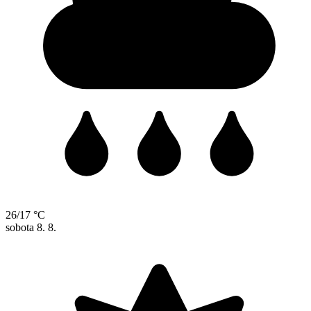
26/17 °C
sobota
8. 8.