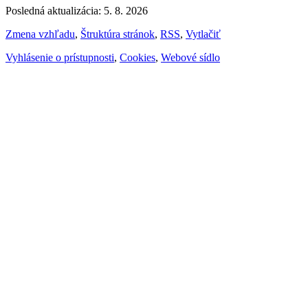
Posledná aktualizácia: 5. 8. 2026
Zmena vzhľadu
,
Štruktúra stránok
,
RSS
,
Vytlačiť
Vyhlásenie o prístupnosti
,
Cookies
,
Webové sídlo