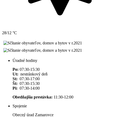
28/12 °C
Úradné hodiny
Po:
07:30-15:30
Ut:
nestránkový deň
St:
07:30-17:00
Št:
07:30-15:30
Pi:
07:30-14:00
Obedňajšia prestávka:
11:30-12:00
Spojenie
Obecný úrad Zamarovce