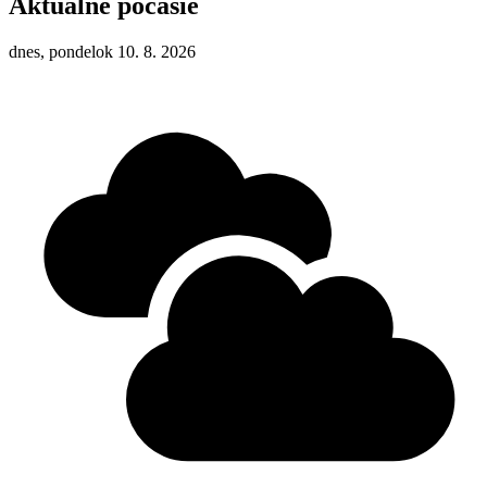
Aktuálne počasie
dnes, pondelok 10. 8. 2026