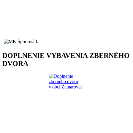
DOPLNENIE VYBAVENIA ZBERNÉHO
DVORA