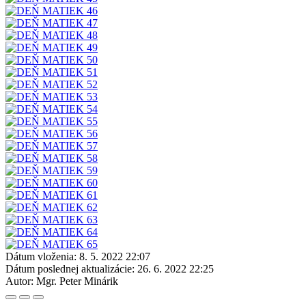
Dátum vloženia:
8. 5. 2022 22:07
Dátum poslednej aktualizácie:
26. 6. 2022 22:25
Autor:
Mgr. Peter Minárik