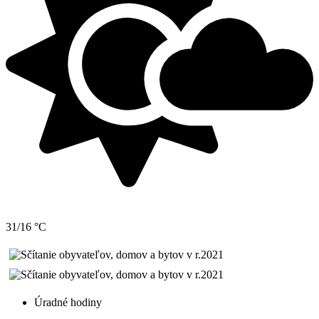
31/16 °C
Úradné hodiny