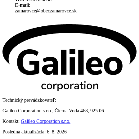
E-mail:
zamarovce@obeczamarovce.sk
Technický prevádzkovateľ:
Galileo Corporation s.r.o., Čierna Voda 468, 925 06
Kontakt:
Galileo Corporation s.r.o.
Posledná aktualizácia: 6. 8. 2026