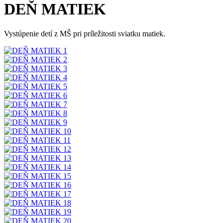
DEŇ MATIEK
Vystúpenie detí z MŠ pri príležitosti sviatku matiek.