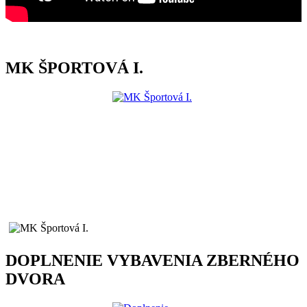
MK ŠPORTOVÁ I.
DOPLNENIE VYBAVENIA ZBERNÉHO
DVORA