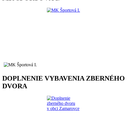
DOPLNENIE VYBAVENIA ZBERNÉHO
DVORA