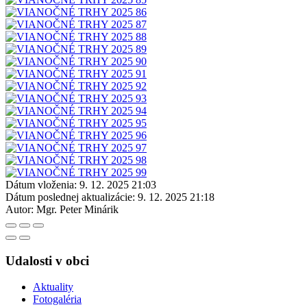
Dátum vloženia:
9. 12. 2025 21:03
Dátum poslednej aktualizácie:
9. 12. 2025 21:18
Autor:
Mgr. Peter Minárik
Udalosti v obci
Aktuality
Fotogaléria