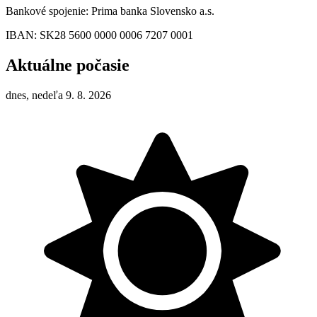
Bankové spojenie: Prima banka Slovensko a.s.
IBAN: SK28 5600 0000 0006 7207 0001
Aktuálne počasie
dnes, nedeľa 9. 8. 2026