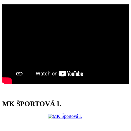
MK ŠPORTOVÁ I.