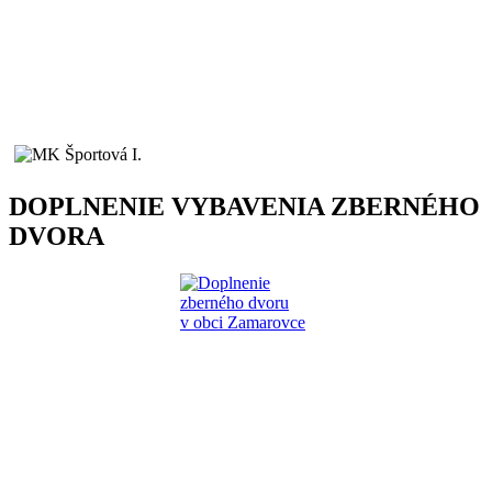
DOPLNENIE VYBAVENIA ZBERNÉHO
DVORA