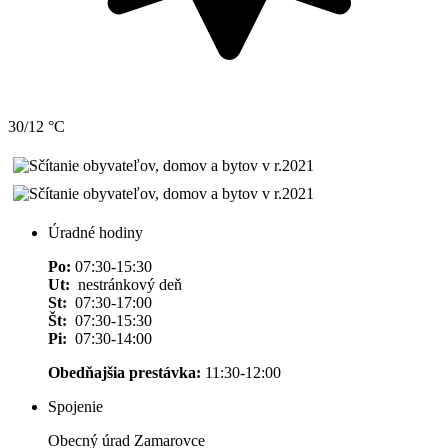
30/12 °C
Úradné hodiny
Po:
07:30-15:30
Ut:
nestránkový deň
St:
07:30-17:00
Št:
07:30-15:30
Pi:
07:30-14:00
Obedňajšia prestávka:
11:30-12:00
Spojenie
Obecný úrad Zamarovce