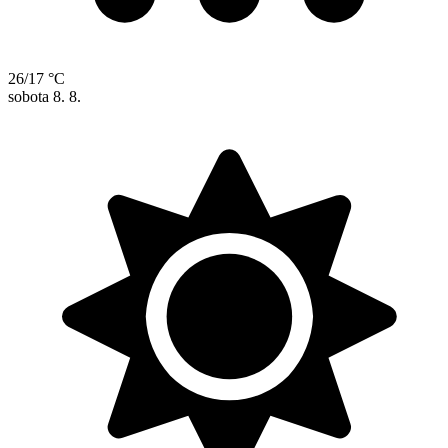
26/17 °C
sobota
8. 8.