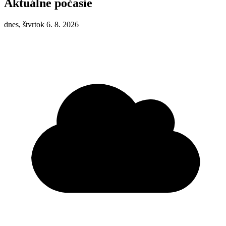
Aktuálne počasie
dnes, štvrtok 6. 8. 2026