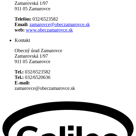
Zamarovská 1/97
911 05 Zamarovce
Telefón:
032/6523582
Email:
zamarovce@obeczamarovce.sk
web:
www.obeczamarovce.sk
Kontakt
Obecný úrad Zamarovce
Zamarovská 1/97
911 05 Zamarovce
Tel.:
032/6523582
Tel.:
032/6520636
E-mail:
zamarovce@obeczamarovce.sk