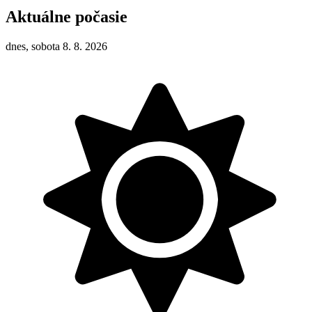
Aktuálne počasie
dnes, sobota 8. 8. 2026