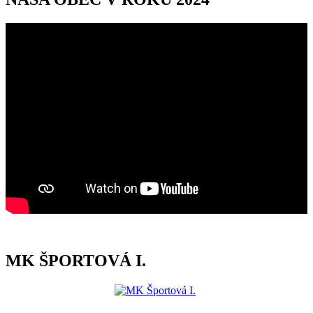
MK ŠPORTOVÁ I.