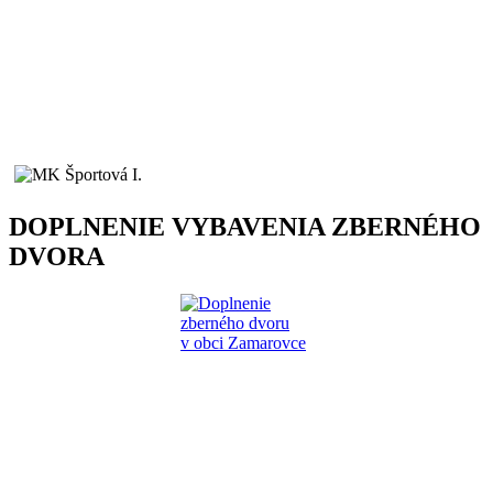
DOPLNENIE VYBAVENIA ZBERNÉHO
DVORA