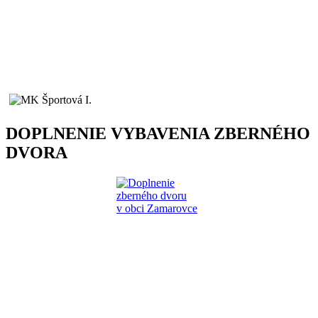
DOPLNENIE VYBAVENIA ZBERNÉHO
DVORA