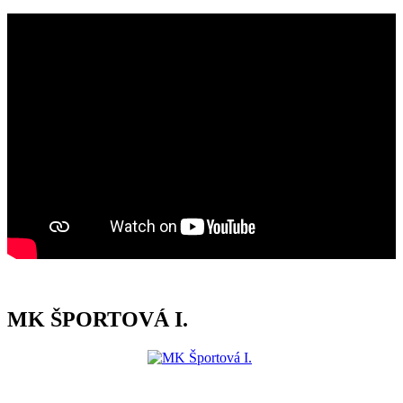
MK ŠPORTOVÁ I.