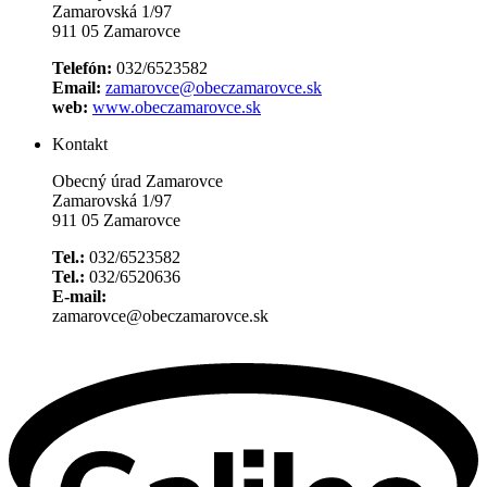
Zamarovská 1/97
911 05 Zamarovce
Telefón:
032/6523582
Email:
zamarovce@obeczamarovce.sk
web:
www.obeczamarovce.sk
Kontakt
Obecný úrad Zamarovce
Zamarovská 1/97
911 05 Zamarovce
Tel.:
032/6523582
Tel.:
032/6520636
E-mail:
zamarovce@obeczamarovce.sk