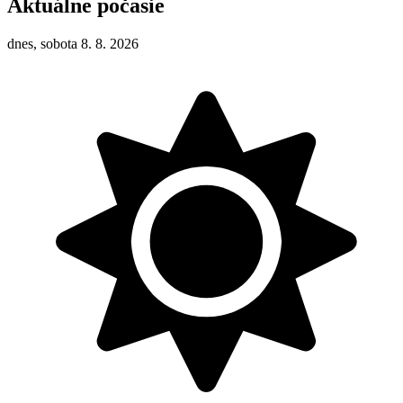
Aktuálne počasie
dnes, sobota 8. 8. 2026