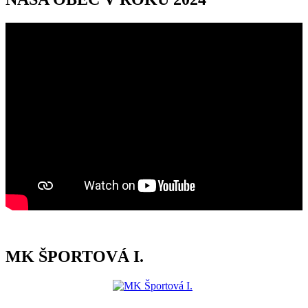
MK ŠPORTOVÁ I.