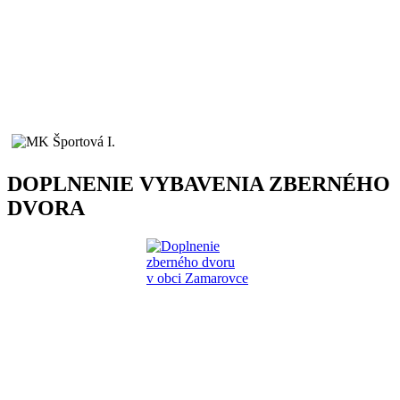
DOPLNENIE VYBAVENIA ZBERNÉHO
DVORA