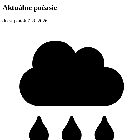
Aktuálne počasie
dnes, piatok 7. 8. 2026