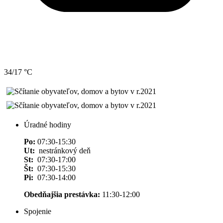
34/17 °C
Úradné hodiny
Po:
07:30-15:30
Ut:
nestránkový deň
St:
07:30-17:00
Št:
07:30-15:30
Pi:
07:30-14:00
Obedňajšia prestávka:
11:30-12:00
Spojenie