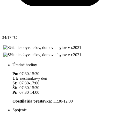
34/17 °C
Úradné hodiny
Po:
07:30-15:30
Ut:
nestránkový deň
St:
07:30-17:00
Št:
07:30-15:30
Pi:
07:30-14:00
Obedňajšia prestávka:
11:30-12:00
Spojenie