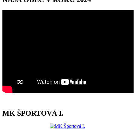
MK ŠPORTOVÁ I.