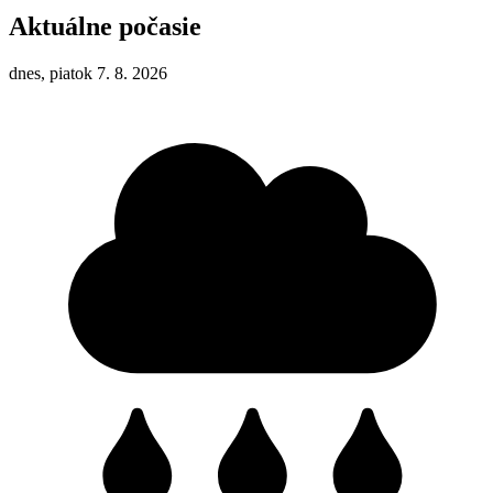
Aktuálne počasie
dnes, piatok 7. 8. 2026