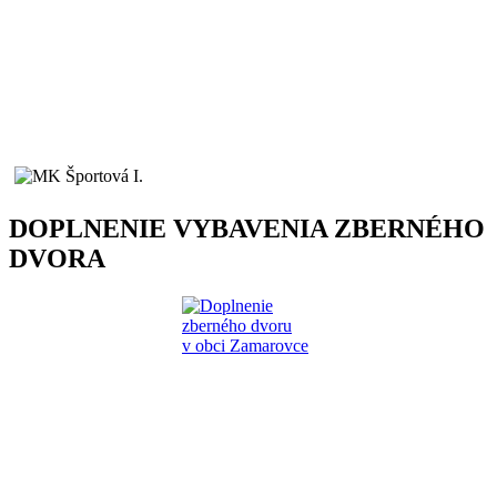
DOPLNENIE VYBAVENIA ZBERNÉHO
DVORA