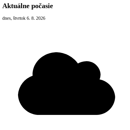
Aktuálne počasie
dnes, štvrtok 6. 8. 2026