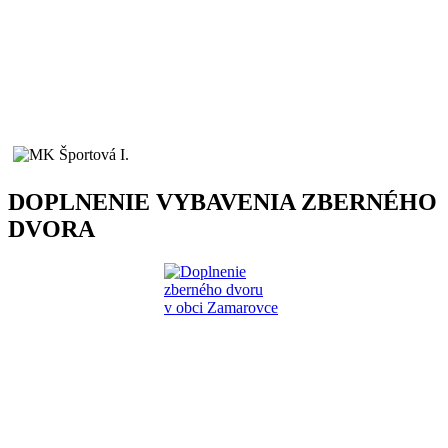
DOPLNENIE VYBAVENIA ZBERNÉHO
DVORA