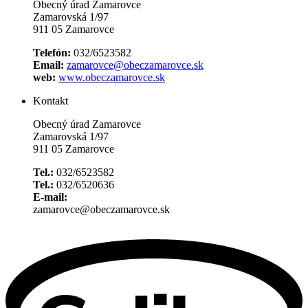
Obecný úrad Zamarovce
Zamarovská 1/97
911 05 Zamarovce
Telefón:
032/6523582
Email:
zamarovce@obeczamarovce.sk
web:
www.obeczamarovce.sk
Kontakt
Obecný úrad Zamarovce
Zamarovská 1/97
911 05 Zamarovce
Tel.:
032/6523582
Tel.:
032/6520636
E-mail:
zamarovce@obeczamarovce.sk