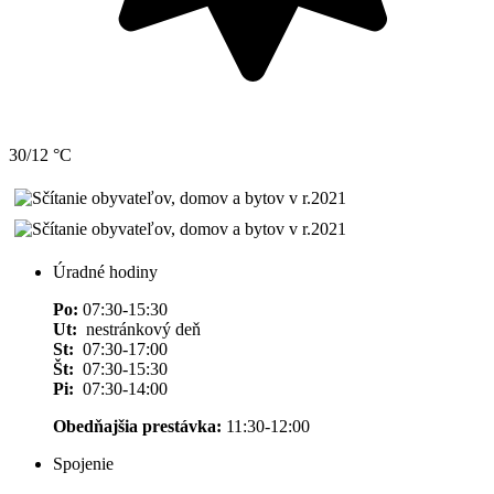
30/12 °C
Úradné hodiny
Po:
07:30-15:30
Ut:
nestránkový deň
St:
07:30-17:00
Št:
07:30-15:30
Pi:
07:30-14:00
Obedňajšia prestávka:
11:30-12:00
Spojenie