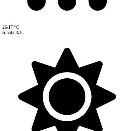
26/17 °C
sobota
8. 8.