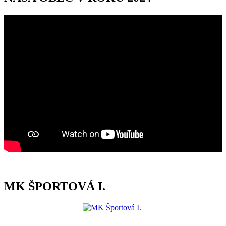
MK ŠPORTOVÁ I.