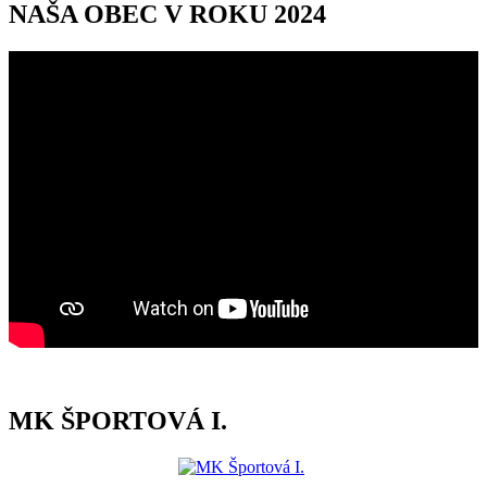
NAŠA OBEC V ROKU 2024
MK ŠPORTOVÁ I.