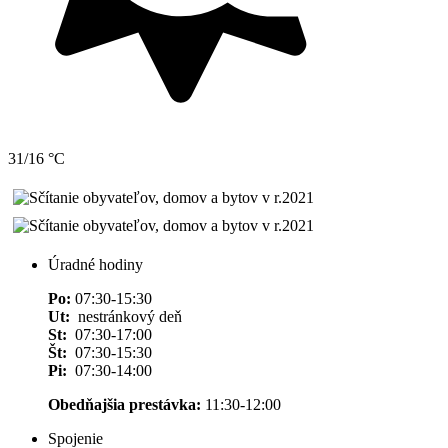
31/16 °C
Úradné hodiny
Po:
07:30-15:30
Ut:
nestránkový deň
St:
07:30-17:00
Št:
07:30-15:30
Pi:
07:30-14:00
Obedňajšia prestávka:
11:30-12:00
Spojenie