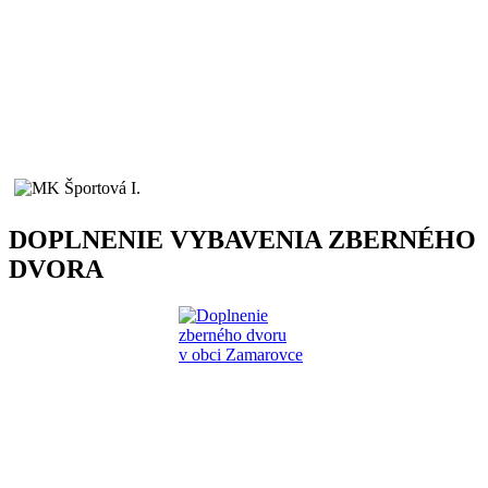
DOPLNENIE VYBAVENIA ZBERNÉHO
DVORA