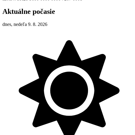
Aktuálne počasie
dnes, nedeľa 9. 8. 2026