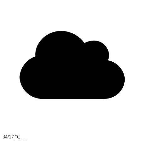
34/17 °C