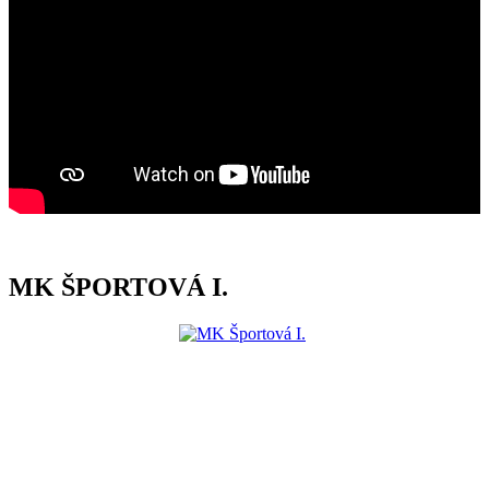
MK ŠPORTOVÁ I.