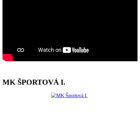
MK ŠPORTOVÁ I.