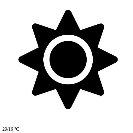
29/16 °C