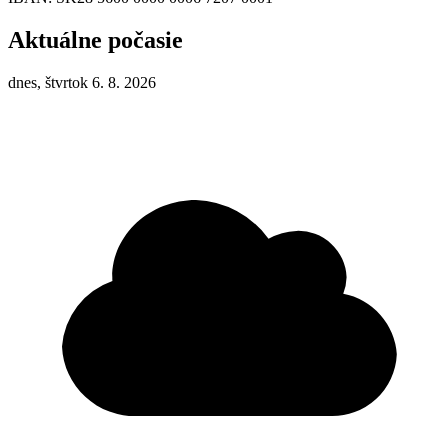
Aktuálne počasie
dnes, štvrtok 6. 8. 2026