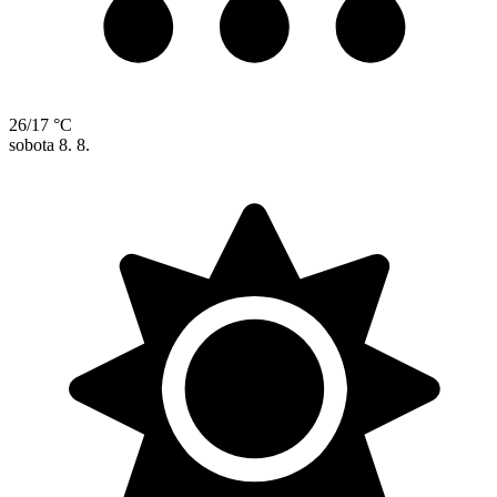
26/17 °C
sobota
8. 8.