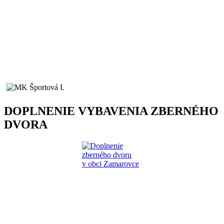
DOPLNENIE VYBAVENIA ZBERNÉHO
DVORA