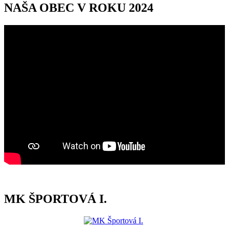
NAŠA OBEC V ROKU 2024
MK ŠPORTOVÁ I.