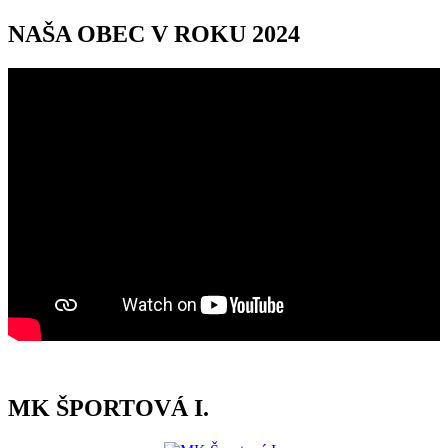
NAŠA OBEC V ROKU 2024
MK ŠPORTOVÁ I.