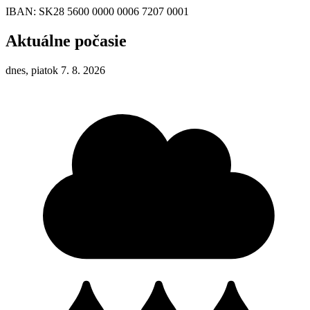
IBAN: SK28 5600 0000 0006 7207 0001
Aktuálne počasie
dnes, piatok 7. 8. 2026