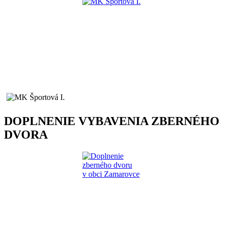
DOPLNENIE VYBAVENIA ZBERNÉHO
DVORA