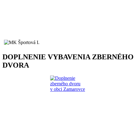
DOPLNENIE VYBAVENIA ZBERNÉHO
DVORA