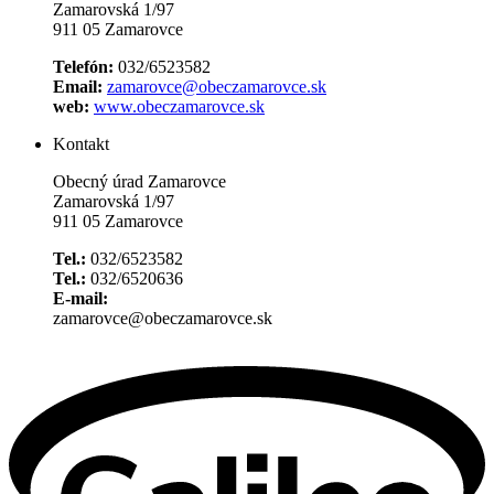
Zamarovská 1/97
911 05 Zamarovce
Telefón:
032/6523582
Email:
zamarovce@obeczamarovce.sk
web:
www.obeczamarovce.sk
Kontakt
Obecný úrad Zamarovce
Zamarovská 1/97
911 05 Zamarovce
Tel.:
032/6523582
Tel.:
032/6520636
E-mail:
zamarovce@obeczamarovce.sk