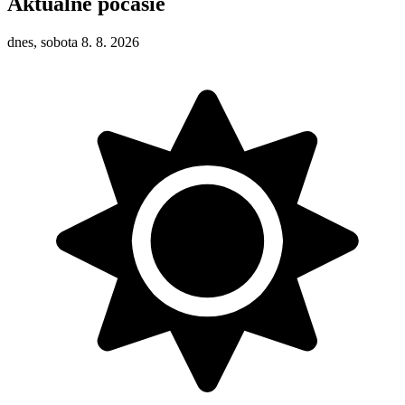
Aktuálne počasie
dnes, sobota 8. 8. 2026