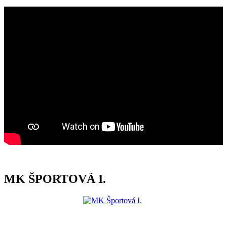
MK ŠPORTOVÁ I.