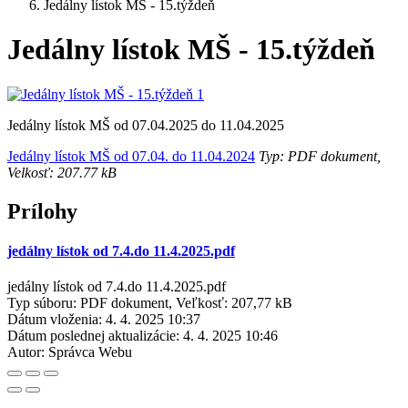
Jedálny lístok MŠ - 15.týždeň
Jedálny lístok MŠ - 15.týždeň
Jedálny lístok MŠ od 07.04.2025 do 11.04.2025
Jedálny lístok MŠ od 07.04. do 11.04.2024
Typ: PDF dokument,
Velkosť: 207.77 kB
Prílohy
jedálny lístok od 7.4.do 11.4.2025.pdf
jedálny lístok od 7.4.do 11.4.2025.pdf
Typ súboru: PDF dokument, Veľkosť: 207,77 kB
Dátum vloženia:
4. 4. 2025 10:37
Dátum poslednej aktualizácie:
4. 4. 2025 10:46
Autor:
Správca Webu