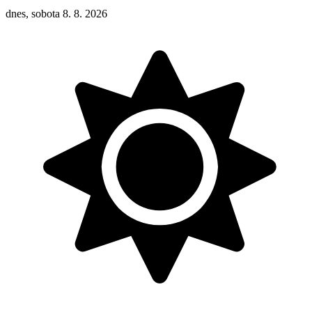
dnes, sobota 8. 8. 2026