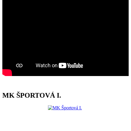
MK ŠPORTOVÁ I.