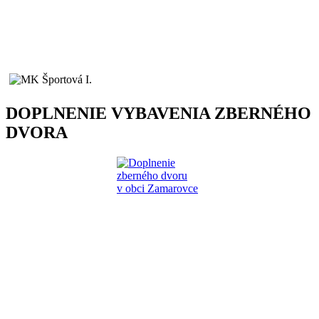
DOPLNENIE VYBAVENIA ZBERNÉHO
DVORA