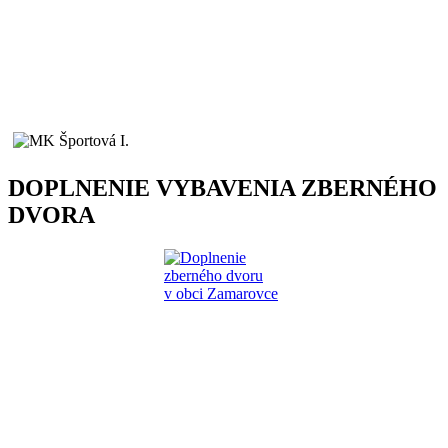
DOPLNENIE VYBAVENIA ZBERNÉHO
DVORA