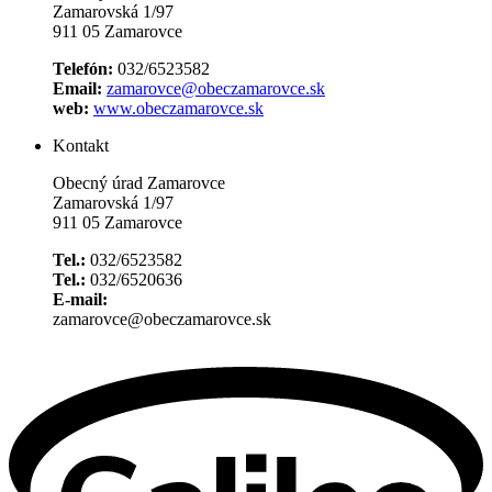
Zamarovská 1/97
911 05 Zamarovce
Telefón:
032/6523582
Email:
zamarovce@obeczamarovce.sk
web:
www.obeczamarovce.sk
Kontakt
Obecný úrad Zamarovce
Zamarovská 1/97
911 05 Zamarovce
Tel.:
032/6523582
Tel.:
032/6520636
E-mail:
zamarovce@obeczamarovce.sk