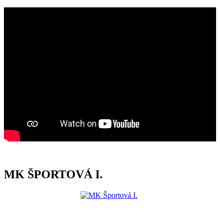
MK ŠPORTOVÁ I.