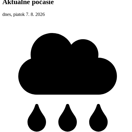
Aktuálne počasie
dnes, piatok 7. 8. 2026