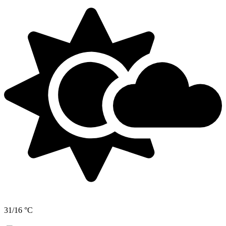
31/16 °C