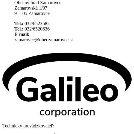
Obecný úrad Zamarovce
Zamarovská 1/97
911 05 Zamarovce
Tel.:
032/6523582
Tel.:
032/6520636
E-mail:
zamarovce@obeczamarovce.sk
Technický prevádzkovateľ: