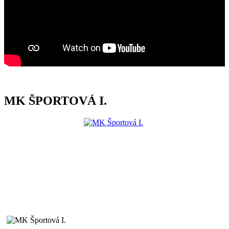
MK ŠPORTOVÁ I.