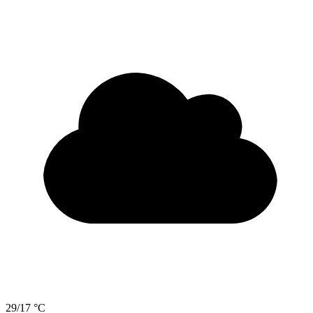
29/17 °C