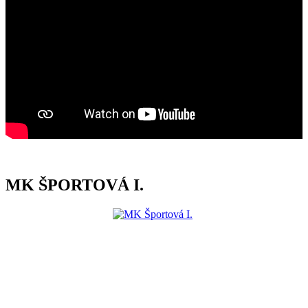
MK ŠPORTOVÁ I.