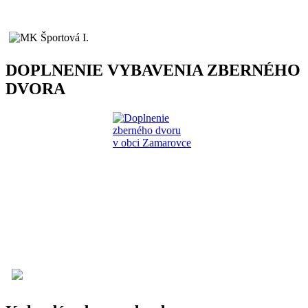
DOPLNENIE VYBAVENIA ZBERNÉHO
DVORA