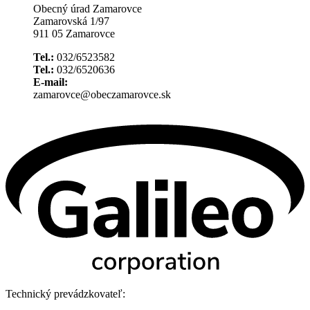
Obecný úrad Zamarovce
Zamarovská 1/97
911 05 Zamarovce
Tel.:
032/6523582
Tel.:
032/6520636
E-mail:
zamarovce@obeczamarovce.sk
Technický prevádzkovateľ: