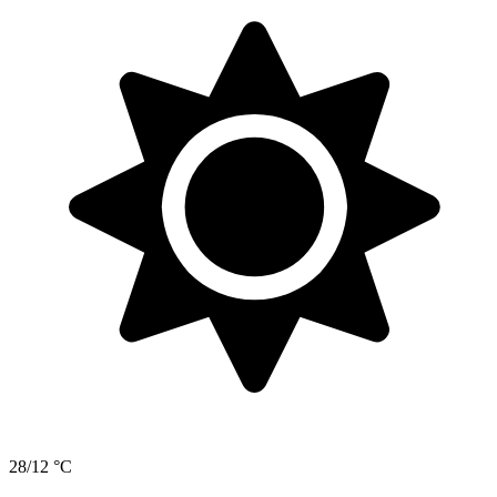
28/12 °C