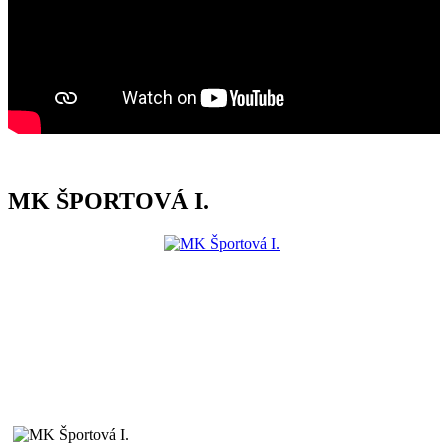
MK ŠPORTOVÁ I.