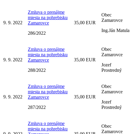
Zmluva o prenájme
Obec
miesta na pohrebisku
Zamarovce
9. 9. 2022
35,00 EUR
Zamarovce
Ing.Ján Matula
286/2022
Zmluva o prenájme
Obec
miesta na pohrebisku
Zamarovce
9. 9. 2022
35,00 EUR
Zamarovce
Jozef
288/2022
Prostredný
Zmluva o prenájme
Obec
miesta na pohrebisku
Zamarovce
9. 9. 2022
35,00 EUR
Zamarovce
Jozef
287/2022
Prostredný
Zmluva o prenájme
Obec
miesta na pohrebisku
Zamarovce
9. 9. 2022
35,00 EUR